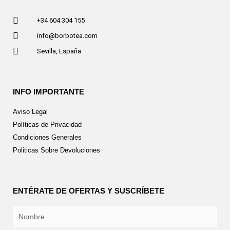
+34 604 304 155
info@borbotea.com
Sevilla, España
INFO IMPORTANTE
Aviso Legal
Políticas de Privacidad
Condiciones Generales
Politicas Sobre Devoluciones
ENTÉRATE DE OFERTAS Y SUSCRÍBETE
Nombre