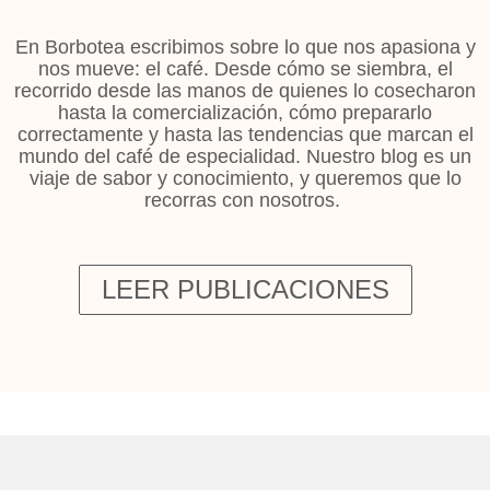
En Borbotea escribimos sobre lo que nos apasiona y
nos mueve: el café. Desde cómo se siembra, el
recorrido desde las manos de quienes lo cosecharon
hasta la comercialización, cómo prepararlo
correctamente y hasta las tendencias que marcan el
mundo del café de especialidad. Nuestro blog es un
viaje de sabor y conocimiento, y queremos que lo
recorras con nosotros.
LEER PUBLICACIONES