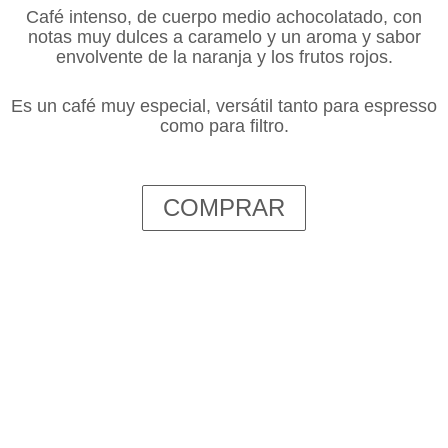
Café intenso, de cuerpo medio achocolatado, con
notas muy dulces a caramelo y un aroma y sabor
envolvente de la naranja y los frutos rojos.
Es un café muy especial, versátil tanto para espresso
como para filtro.
COMPRAR