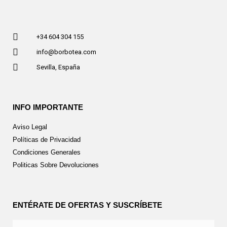
+34 604 304 155
info@borbotea.com
Sevilla, España
INFO IMPORTANTE
Aviso Legal
Políticas de Privacidad
Condiciones Generales
Politicas Sobre Devoluciones
ENTÉRATE DE OFERTAS Y SUSCRÍBETE
Nombre