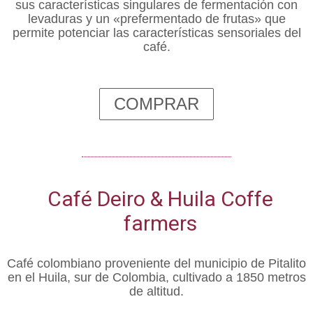
sus características singulares de fermentación con
levaduras y un «prefermentado de frutas» que
permite potenciar las características sensoriales del
café.
COMPRAR
Café Deiro & Huila Coffe
farmers
Café colombiano proveniente del municipio de Pitalito
en el Huila, sur de Colombia, cultivado a 1850 metros
de altitud.