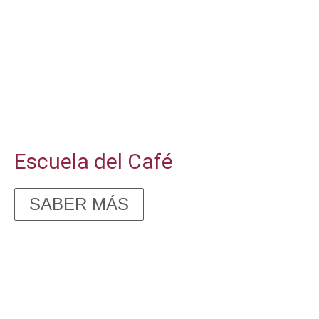
Escuela del Café
SABER MÁS