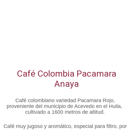
Café Colombia Pacamara
Anaya​
Café colombiano variedad Pacamara Rojo,
proveniente del municipio de Acevedo en el Huila,
cultivado a 1600 metros de altitud.
Café muy jugoso y aromático, especial para filtro, por