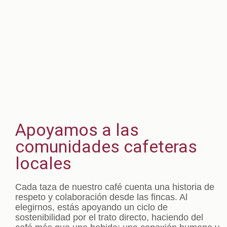
Apoyamos a las
comunidades cafeteras
locales
Cada taza de nuestro café cuenta una historia de
respeto y colaboración desde las fincas. Al
elegirnos, estás apoyando un ciclo de
sostenibilidad por el trato directo, haciendo del