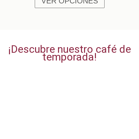
VER OPCIONES
¡Descubre nuestro café de
temporada!