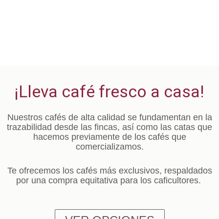
¡Lleva café fresco a casa!
Nuestros cafés de alta calidad se fundamentan en la
trazabilidad desde las fincas, así como las catas que
hacemos previamente de los cafés que
comercializamos.
Te ofrecemos los cafés más exclusivos, respaldados
por una compra equitativa para los caficultores.